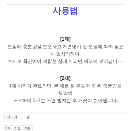
사용법
[1제]
모발에 충분량을 도포하고 자연방치 및 모질에 따라 필요
시 열처리하며,
수시로 확인하여 적합한 상태가 되면 깨끗이 씻어냅니다.
[2제]
1제 처리가 완료되면, 본 제를 잘 흔들어 준 뒤 충분량을
모발에
도포하여 5~7분 자연 방치한 후 깨끗이 씻어냅니다.
카테고리
펌